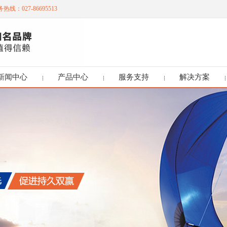
热线：027-86695513
新闻中心
产品中心
服务支持
解决方案