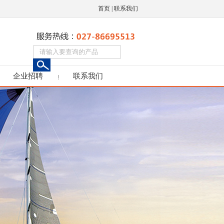
首页
|
联系我们
企业招聘
联系我们