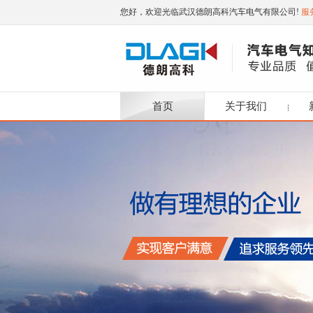
您好，欢迎光临武汉德朗高科汽车电气有限公司!
服务
首页
关于我们