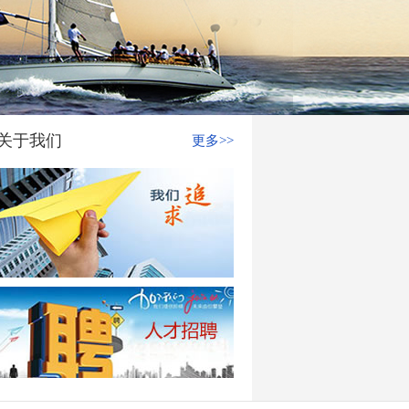
关于我们
更多>>