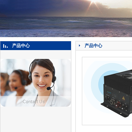
产品中心
产品中心