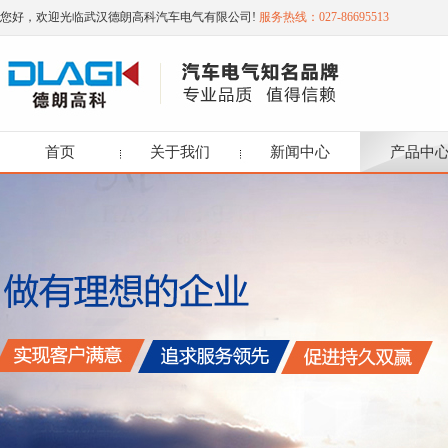
您好，欢迎光临武汉德朗高科汽车电气有限公司!
服务热线：027-86695513
首页
关于我们
新闻中心
产品中