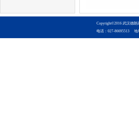
Copyright©2016 武
电话：027-8669551