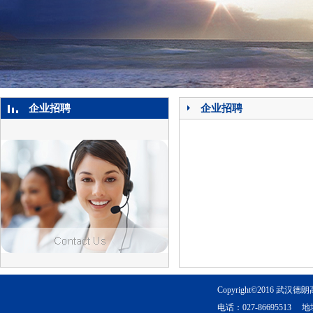
企业招聘
企业招聘
Copyright©2016 武
电话：027-8669551