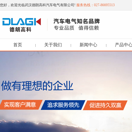
您好，欢迎光临武汉德朗高科汽车电气有限公司!
服务热线：027-86695513
首页
关于我们
新闻中心
产品中