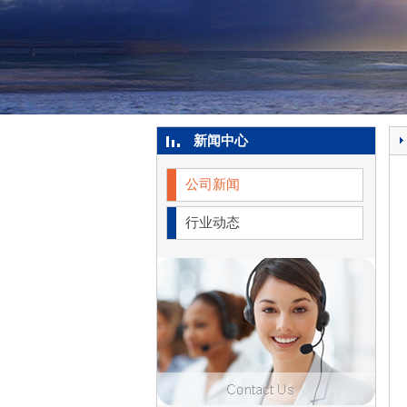
新闻中心
公司新闻
行业动态