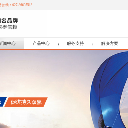
热线：027-86695513
新闻中心
产品中心
服务支持
解决方案