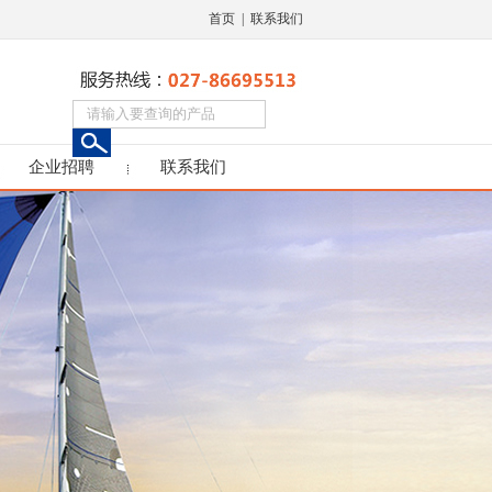
首页
|
联系我们
企业招聘
联系我们