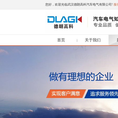
您好，欢迎光临武汉德朗高科汽车电气有限公司!
服务
首页
关于我们