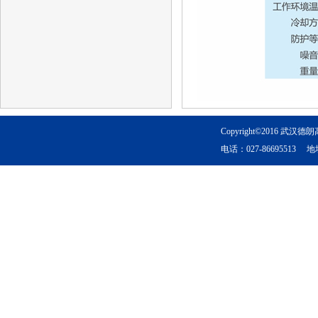
Copyright©2016 武
电话：027-8669551