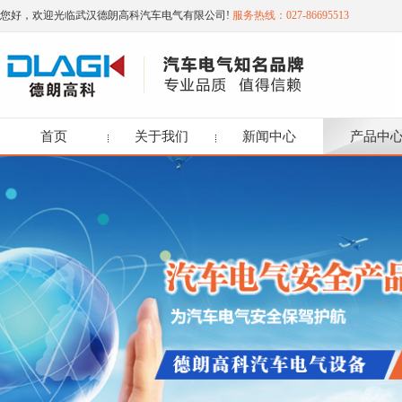
您好，欢迎光临武汉德朗高科汽车电气有限公司!
服务热线：027-86695513
首页
关于我们
新闻中心
产品中