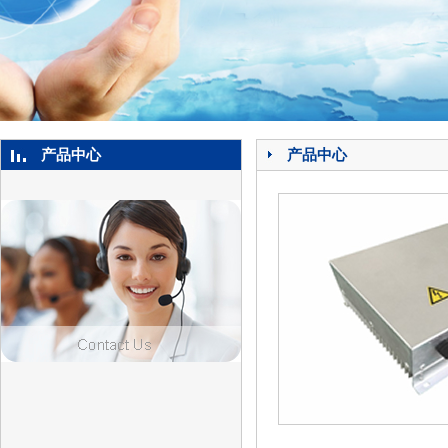
产品中心
产品中心